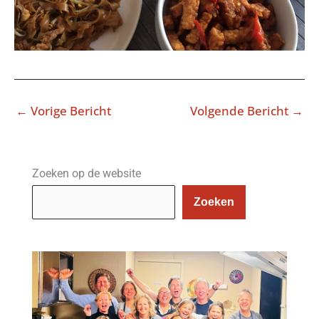
←
Vorige Bericht
Volgende Bericht
→
Zoeken op de website
Zoeken