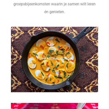
groepsbijeenkomsten waarin je samen wilt leren
én genieten.
Privé kookworkshop