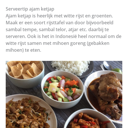
Serveertip ajam ketjap
Ajam ketjap is heerlijk met witte rijst en groenten.
Maak er een soort rijsttafel van door bijvoorbeeld
sambal tempe, sambal telor, atjar etc. daarbij te
serveren. Ook is het in Indonesië heel normaal om de
witte rijst samen met mihoen goreng (gebakken
mihoen) te eten.