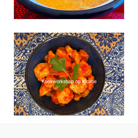
Kookworkshop op locatie