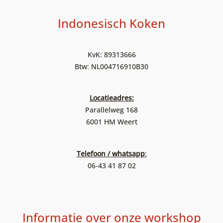
Indonesisch Koken
KvK: 89313666
Btw: NL004716910B30
Locatieadres:
Parallelweg 168
6001 HM Weert
Telefoon / whatsapp
:
06-43 41 87 02
Informatie over onze workshop