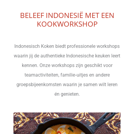
BELEEF INDONESIË MET EEN
KOOKWORKSHOP
Indonesisch Koken biedt professionele workshops
waarin jij de authentieke Indonesische keuken leert
kennen. Onze workshops zijn geschikt voor
teamactiviteiten, familie‑uitjes en andere
groepsbijeenkomsten waarin je samen wilt leren
én genieten.