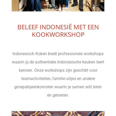
BELEEF INDONESIË MET EEN
KOOKWORKSHOP
Indonesisch Koken biedt professionele workshops
waarin jij de authentieke Indonesische keuken leert
kennen. Onze workshops zijn geschikt voor
teamactiviteiten, familie‑uitjes en andere
groepsbijeenkomsten waarin je samen wilt leren
én genieten.