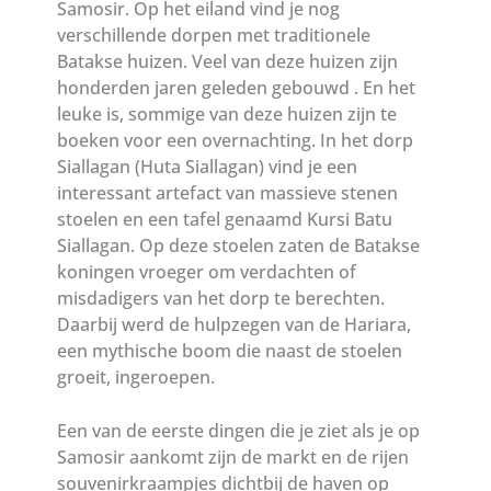
Samosir. Op het eiland vind je nog
verschillende dorpen met traditionele
Batakse huizen. Veel van deze huizen zijn
honderden jaren geleden gebouwd . En het
leuke is, sommige van deze huizen zijn te
boeken voor een overnachting. In het dorp
Siallagan (Huta Siallagan) vind je een
interessant artefact van massieve stenen
stoelen en een tafel genaamd Kursi Batu
Siallagan. Op deze stoelen zaten de Batakse
koningen vroeger om verdachten of
misdadigers van het dorp te berechten.
Daarbij werd de hulpzegen van de Hariara,
een mythische boom die naast de stoelen
groeit, ingeroepen.
Een van de eerste dingen die je ziet als je op
Samosir aankomt zijn de markt en de rijen
souvenirkraampjes dichtbij de haven op