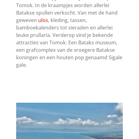
Tomok. In de kraampjes worden allerlei
Batakse spullen verkocht. Van met de hand
geweven
ulos
, kleding, tassen,
bamboekalenders tot sieraden en allerlei
leuke prullaria. Verderop vind je bekende
attracties van Tomok. Een Bataks museum,
een grafcomplex van de vroegere Batakse
koningen en een houten pop genaamd Sigale
gale.