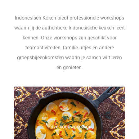
Indonesisch Koken biedt professionele workshops
waarin jij de authentieke Indonesische keuken leert
kennen. Onze workshops zijn geschikt voor
teamactiviteiten, familie‑uitjes en andere
groepsbijeenkomsten waarin je samen wilt leren
én genieten.
Privé kookworkshop