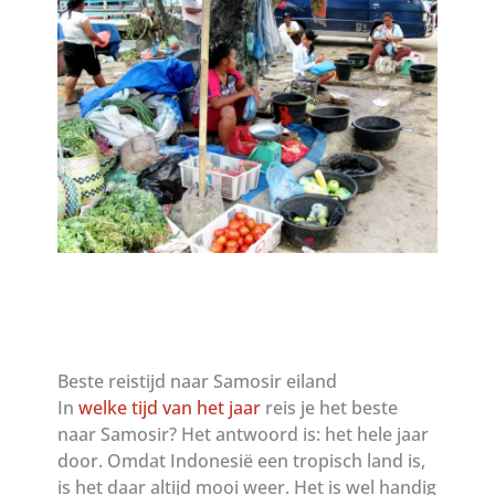
Beste reistijd naar Samosir eiland
In
welke tijd van het jaar
reis je het beste
naar Samosir? Het antwoord is: het hele jaar
door. Omdat Indonesië een tropisch land is,
is het daar altijd mooi weer. Het is wel handig