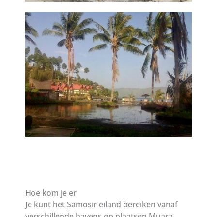
Hoe kom je er
Je kunt het Samosir eiland bereiken vanaf
verschillende havens op plaatsen Muara,