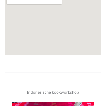
Indonesische kookworkshop