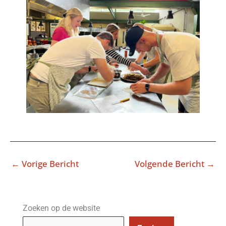
←
Vorige Bericht
Volgende Bericht
→
Zoeken op de website