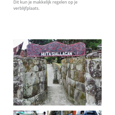
Dit kun je makkelijk regelen op je
verblijfplaats.