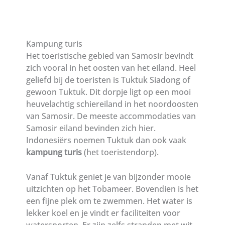
Kampung turis
Het toeristische gebied van Samosir bevindt
zich vooral in het oosten van het eiland. Heel
geliefd bij de toeristen is Tuktuk Siadong of
gewoon Tuktuk. Dit dorpje ligt op een mooi
heuvelachtig schiereiland in het noordoosten
van Samosir. De meeste accommodaties van
Samosir eiland bevinden zich hier.
Indonesiërs noemen Tuktuk dan ook vaak
kampung turis
(het toeristendorp).
Vanaf Tuktuk geniet je van bijzonder mooie
uitzichten op het Tobameer. Bovendien is het
een fijne plek om te zwemmen. Het water is
lekker koel en je vindt er faciliteiten voor