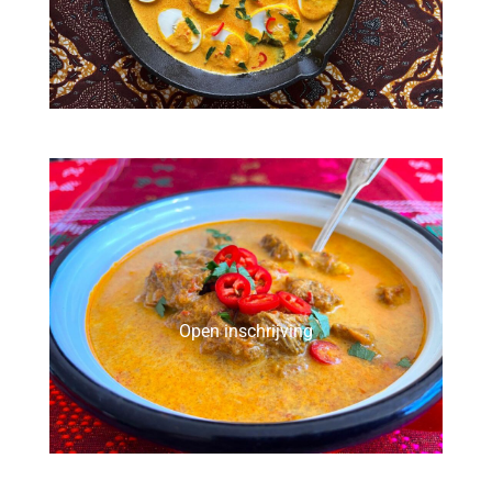
Open inschrijving