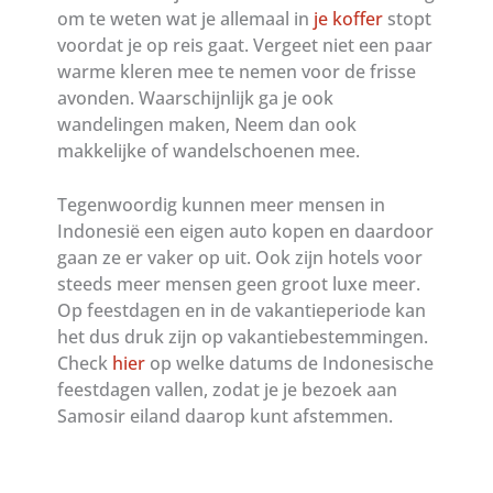
om te weten wat je allemaal in
je koffer
stopt
voordat je op reis gaat. Vergeet niet een paar
warme kleren mee te nemen voor de frisse
avonden. Waarschijnlijk ga je ook
wandelingen maken, Neem dan ook
makkelijke of wandelschoenen mee.
Tegenwoordig kunnen meer mensen in
Indonesië een eigen auto kopen en daardoor
gaan ze er vaker op uit. Ook zijn hotels voor
steeds meer mensen geen groot luxe meer.
Op feestdagen en in de vakantieperiode kan
het dus druk zijn op vakantiebestemmingen.
Check
hier
op welke datums de Indonesische
feestdagen vallen, zodat je je bezoek aan
Samosir eiland daarop kunt afstemmen.