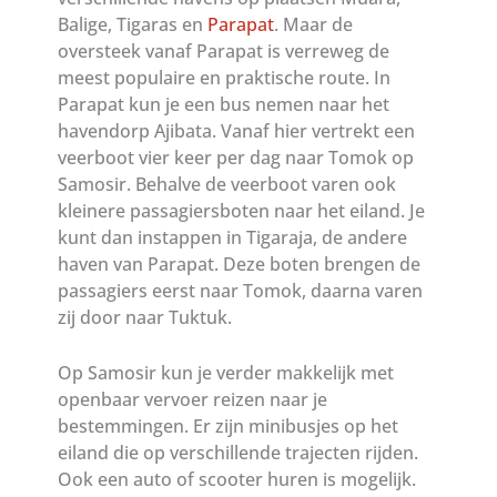
Balige, Tigaras en
Parapat
. Maar de
oversteek vanaf Parapat is verreweg de
meest populaire en praktische route. In
Parapat kun je een bus nemen naar het
havendorp Ajibata. Vanaf hier vertrekt een
veerboot vier keer per dag naar Tomok op
Samosir. Behalve de veerboot varen ook
kleinere passagiersboten naar het eiland. Je
kunt dan instappen in Tigaraja, de andere
haven van Parapat. Deze boten brengen de
passagiers eerst naar Tomok, daarna varen
zij door naar Tuktuk.
Op Samosir kun je verder makkelijk met
openbaar vervoer reizen naar je
bestemmingen. Er zijn minibusjes op het
eiland die op verschillende trajecten rijden.
Ook een auto of scooter huren is mogelijk.