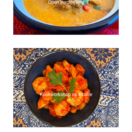
Open inschrijving
Kookworkshop op locatie