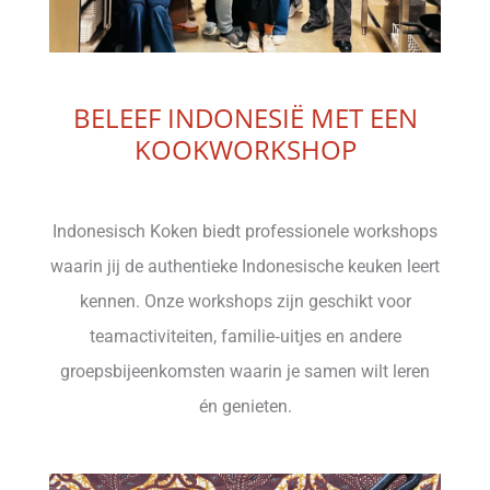
BELEEF INDONESIË MET EEN
KOOKWORKSHOP
Indonesisch Koken biedt professionele workshops
waarin jij de authentieke Indonesische keuken leert
kennen. Onze workshops zijn geschikt voor
teamactiviteiten, familie‑uitjes en andere
groepsbijeenkomsten waarin je samen wilt leren
én genieten.