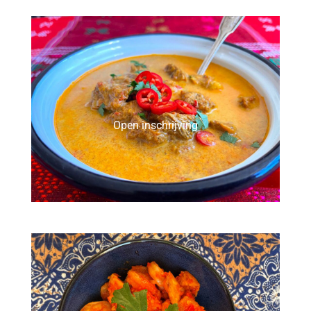
Open inschrijving