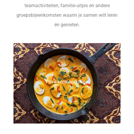
teamactiviteiten, familie‑uitjes en andere
groepsbijeenkomsten waarin je samen wilt leren
én genieten.
Privé kookworkshop