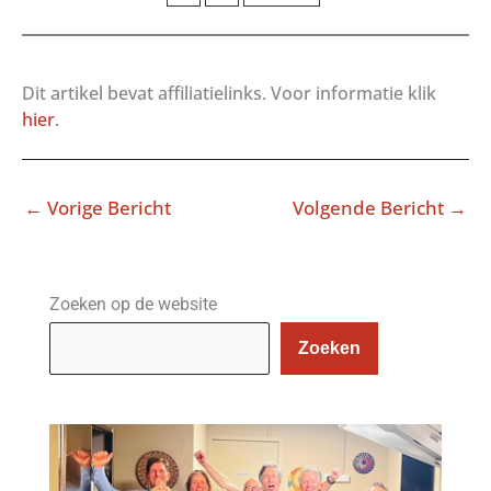
Dit artikel bevat affiliatielinks. Voor informatie klik
hier
.
←
Vorige Bericht
Volgende Bericht
→
Zoeken op de website
Zoeken