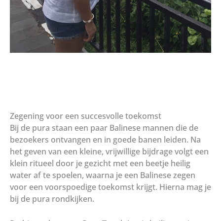
Zegening voor een succesvolle toekomst
Bij de pura staan een paar Balinese mannen die de
bezoekers ontvangen en in goede banen leiden. Na
het geven van een kleine, vrijwillige bijdrage volgt een
klein ritueel door je gezicht met een beetje heilig
water af te spoelen, waarna je een Balinese zegen
voor een voorspoedige toekomst krijgt. Hierna mag je
bij de pura rondkijken.