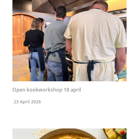
Open kookworkshop 18 april
23 April 2026