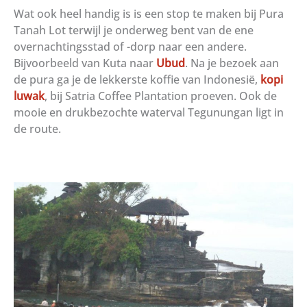
Wat ook heel handig is is een stop te maken bij Pura
Tanah Lot terwijl je onderweg bent van de ene
overnachtingsstad of -dorp naar een andere.
Bijvoorbeeld van Kuta naar
Ubud
. Na je bezoek aan
de pura ga je de lekkerste koffie van Indonesië,
kopi
luwak
, bij Satria Coffee Plantation proeven. Ook de
mooie en drukbezochte waterval Tegunungan ligt in
de route.