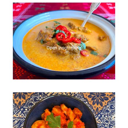
Open inschrijving