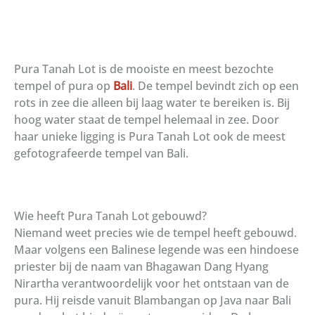
Pura Tanah Lot is de mooiste en meest bezochte
tempel of pura op
Bali
. De tempel bevindt zich op een
rots in zee die alleen bij laag water te bereiken is. Bij
hoog water staat de tempel helemaal in zee. Door
haar unieke ligging is Pura Tanah Lot ook de meest
gefotografeerde tempel van Bali.
Wie heeft Pura Tanah Lot gebouwd?
Niemand weet precies wie de tempel heeft gebouwd.
Maar volgens een Balinese legende was een hindoese
priester bij de naam van Bhagawan Dang Hyang
Nirartha verantwoordelijk voor het ontstaan van de
pura. Hij reisde vanuit Blambangan op Java naar Bali