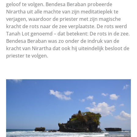
geloof te volgen. Bendesa Beraban probeerde
Nirartha uit alle machte van zijn meditatieplek te
verjagen, waardoor de priester met zijn magische
kracht de rots naar de zee verplaatste. De rots werd
Tanah Lot genoemd – dat betekent: De rots in de zee.
Bendesa Beraban was zo onder de indruk van de
kracht van Nirartha dat ook hij uiteindelijk besloot de
priester te volgen.