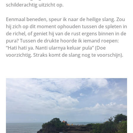
schilderachtig uitzicht op.
Eenmaal beneden, speur ik naar de heilige slang. Zou
hij zich op dit moment ophouden tussen de spleten in
de richel, of geniet hij van de rust ergens binnen in de
pura? Tussen de drukte hoorde ik iemand roepen:
“Hati hati ya. Nanti ularnya keluar pula” (Doe
voorzichtig. Straks komt de slang nog te voorschijn).