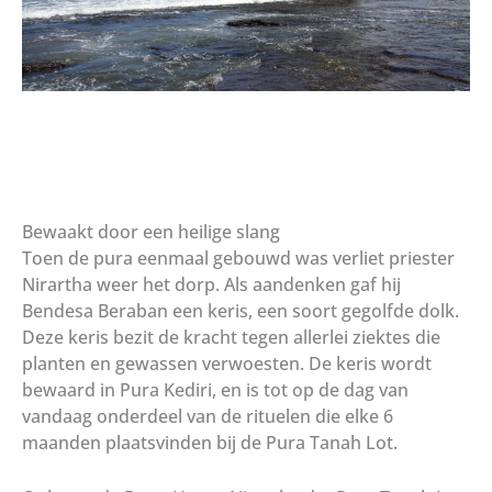
Bewaakt door een heilige slang
Toen de pura eenmaal gebouwd was verliet priester
Nirartha weer het dorp. Als aandenken gaf hij
Bendesa Beraban een keris, een soort gegolfde dolk.
Deze keris bezit de kracht tegen allerlei ziektes die
planten en gewassen verwoesten. De keris wordt
bewaard in Pura Kediri, en is tot op de dag van
vandaag onderdeel van de rituelen die elke 6
maanden plaatsvinden bij de Pura Tanah Lot.