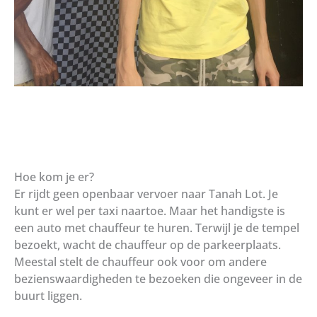
Hoe kom je er?
Er rijdt geen openbaar vervoer naar Tanah Lot. Je
kunt er wel per taxi naartoe. Maar het handigste is
een auto met chauffeur te huren. Terwijl je de tempel
bezoekt, wacht de chauffeur op de parkeerplaats.
Meestal stelt de chauffeur ook voor om andere
bezienswaardigheden te bezoeken die ongeveer in de
buurt liggen.