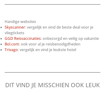
Handige websites
Skyscanner
: vergelijk en vind de beste deal voor je
vliegtickets
GGD Reisvaccinaties
: onbezorgd en veilig op vakantie
Bol.com
: ook voor al je reisbenodigdheden
Trivago
: vergelijk en vind je leukste hotel
DIT VIND JE MISSCHIEN OOK LEUK