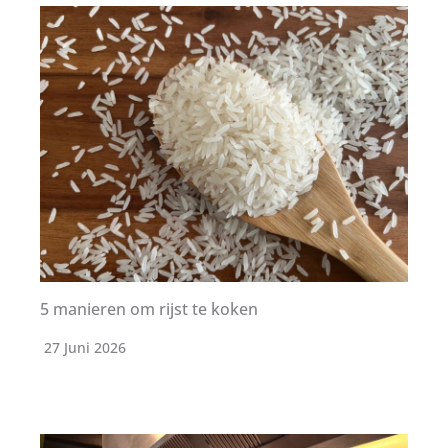
5 manieren om rijst te koken
27 Juni 2026