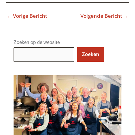
←
Vorige Bericht
Volgende Bericht
→
Zoeken op de website
Zoeken