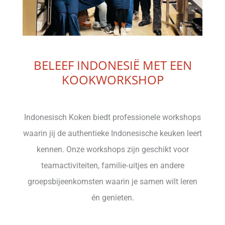
BELEEF INDONESIË MET EEN
KOOKWORKSHOP
Indonesisch Koken biedt professionele workshops
waarin jij de authentieke Indonesische keuken leert
kennen. Onze workshops zijn geschikt voor
teamactiviteiten, familie‑uitjes en andere
groepsbijeenkomsten waarin je samen wilt leren
én genieten.