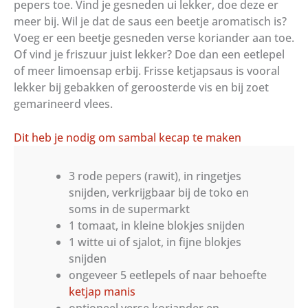
pepers toe. Vind je gesneden ui lekker, doe deze er
meer bij. Wil je dat de saus een beetje aromatisch is?
Voeg er een beetje gesneden verse koriander aan toe.
Of vind je friszuur juist lekker? Doe dan een eetlepel
of meer limoensap erbij. Frisse ketjapsaus is vooral
lekker bij gebakken of geroosterde vis en bij zoet
gemarineerd vlees.
Dit heb je nodig om sambal kecap te maken
3 rode pepers (rawit), in ringetjes
snijden, verkrijgbaar bij de toko en
soms in de supermarkt
1 tomaat, in kleine blokjes snijden
1 witte ui of sjalot, in fijne blokjes
snijden
ongeveer 5 eetlepels of naar behoefte
ketjap manis