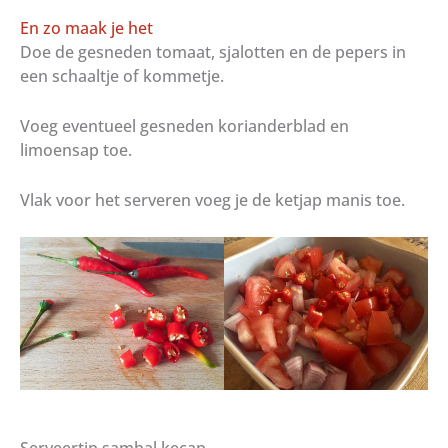
En zo maak je het
Doe de gesneden tomaat, sjalotten en de pepers in
een schaaltje of kommetje.
Voeg eventueel gesneden korianderblad en
limoensap toe.
Vlak voor het serveren voeg je de ketjap manis toe.