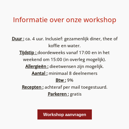
Informatie over onze workshop
Duur :
ca. 4 uur. Inclusief: gezamenlijk diner, thee of
koffie en water.
Tijdstip :
doordeweeks vanaf 17:00 en in het
weekend om 15:00 (in overleg mogelijk).
Allergieën :
dieetwensen zijn mogelijk.
Aantal :
minimaal 8 deelnemers
Btw :
9%
Recepten :
achteraf per mail toegestuurd.
Parkeren :
gratis
Workshop aanvragen