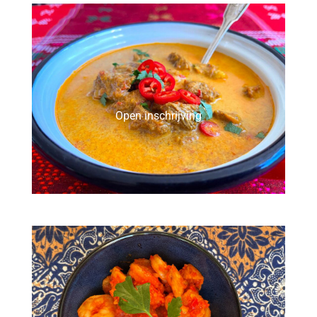
Open inschrijving