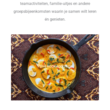
teamactiviteiten, familie‑uitjes en andere
groepsbijeenkomsten waarin je samen wilt leren
én genieten.
Privé kookworkshop