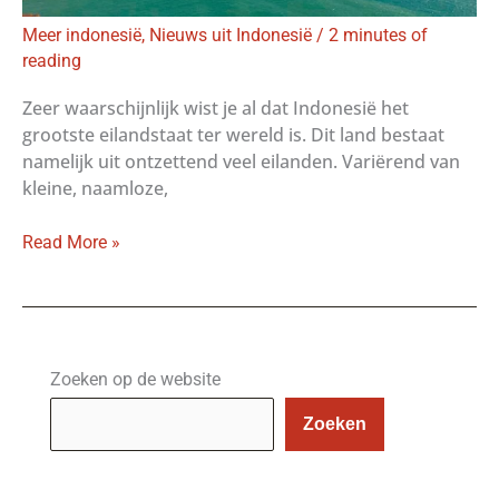
Meer indonesië
,
Nieuws uit Indonesië
/
2 minutes of
reading
Zeer waarschijnlijk wist je al dat Indonesië het
grootste eilandstaat ter wereld is. Dit land bestaat
namelijk uit ontzettend veel eilanden. Variërend van
kleine, naamloze,
Read More »
Zoeken op de website
Zoeken