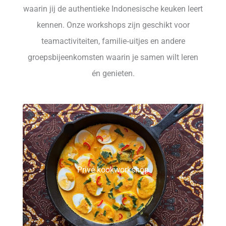
waarin jij de authentieke Indonesische keuken leert
kennen. Onze workshops zijn geschikt voor
teamactiviteiten, familie‑uitjes en andere
groepsbijeenkomsten waarin je samen wilt leren
én genieten.
Privé kookworkshop