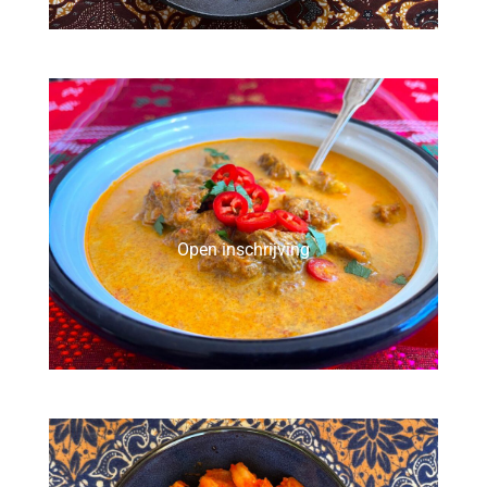
Open inschrijving