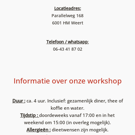
Locatieadres:
Parallelweg 168
6001 HM Weert
Telefoon / whatsapp
:
06-43 41 87 02
Informatie over onze workshop
Duur :
ca. 4 uur. Inclusief: gezamenlijk diner, thee of
koffie en water.
Tijdstip :
doordeweeks vanaf 17:00 en in het
weekend om 15:00 (in overleg mogelijk).
Allergieën :
dieetwensen zijn mogelijk.