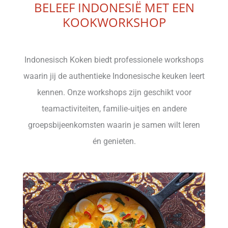
BELEEF INDONESIË MET EEN
KOOKWORKSHOP
Indonesisch Koken biedt professionele workshops
waarin jij de authentieke Indonesische keuken leert
kennen. Onze workshops zijn geschikt voor
teamactiviteiten, familie‑uitjes en andere
groepsbijeenkomsten waarin je samen wilt leren
én genieten.