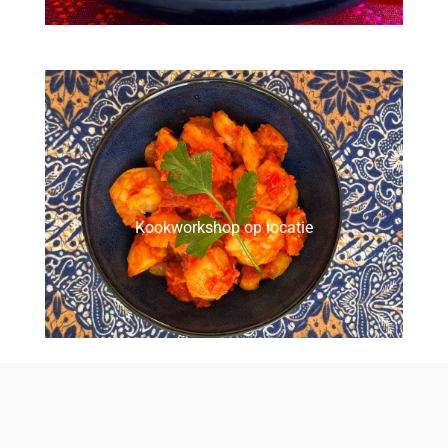
Kookworkshop op locatie