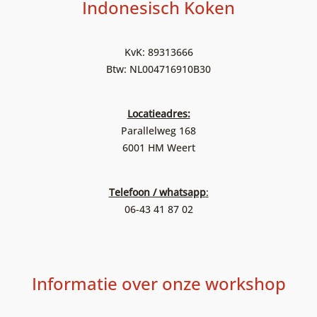
Indonesisch Koken
KvK: 89313666
Btw: NL004716910B30
Locatieadres:
Parallelweg 168
6001 HM Weert
Telefoon / whatsapp
:
06-43 41 87 02
Informatie over onze workshop