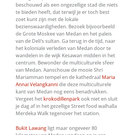
beschouwd als een ongezellige stad die niets
te bieden heeft, dat terwijl je er toch best
zoet kunt zijn met de lokale
bezienswaardigheden. Bezoek bijvoorbeeld
de Grote Moskee van Medan en het paleis
van de Deli’s sultan. Ga terug in de tijd, naar
het koloniale verleden van Medan door te
wandelen in de wijk Kesawan midden in het
centrum. Bewonder de multiculturele sfeer
van Medan. Aanschouw de mooie Shri
Mariamman tempel en de kathedraal
Maria
Annai Velangkanni
die deze multiculturele
kant van Medan nog eens benadrukken.
Vergeet het
krokodillenpark
ook niet en sluit
je dag af in het gezellige Street food walhalla
Merdeka Walk tegenover het station.
Bukit Lawang
ligt maar ongeveer 80