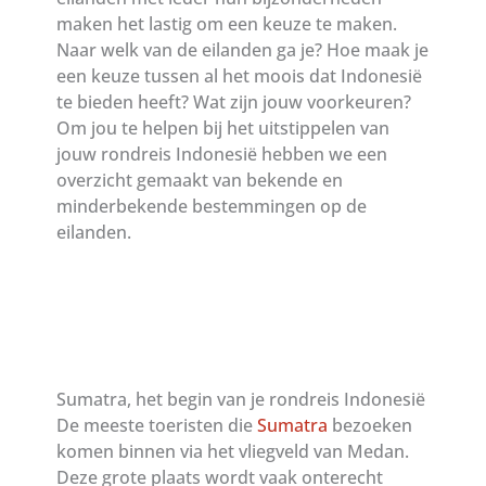
maken het lastig om een keuze te maken.
Naar welk van de eilanden ga je? Hoe maak je
een keuze tussen al het moois dat Indonesië
te bieden heeft? Wat zijn jouw voorkeuren?
Om jou te helpen bij het uitstippelen van
jouw rondreis Indonesië hebben we een
overzicht gemaakt van bekende en
minderbekende bestemmingen op de
eilanden.
Sumatra, het begin van je rondreis Indonesië
De meeste toeristen die
Sumatra
bezoeken
komen binnen via het vliegveld van Medan.
Deze grote plaats wordt vaak onterecht