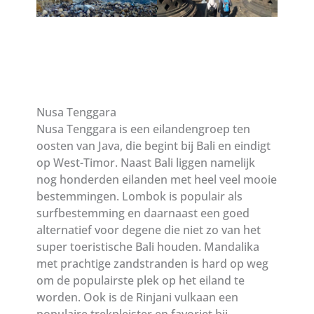
Nusa Tenggara
Nusa Tenggara is een eilandengroep ten
oosten van Java, die begint bij Bali en eindigt
op West-Timor. Naast Bali liggen namelijk
nog honderden eilanden met heel veel mooie
bestemmingen. Lombok is populair als
surfbestemming en daarnaast een goed
alternatief voor degene die niet zo van het
super toeristische Bali houden. Mandalika
met prachtige zandstranden is hard op weg
om de populairste plek op het eiland te
worden. Ook is de Rinjani vulkaan een