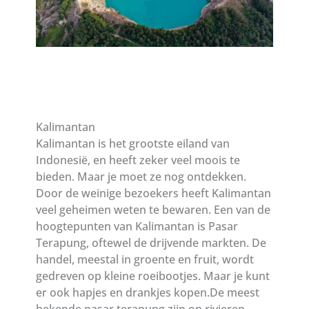
Kalimantan
Kalimantan is het grootste eiland van
Indonesië, en heeft zeker veel moois te
bieden. Maar je moet ze nog ontdekken.
Door de weinige bezoekers heeft Kalimantan
veel geheimen weten te bewaren. Een van de
hoogtepunten van Kalimantan is Pasar
Terapung, oftewel de drijvende markten. De
handel, meestal in groente en fruit, wordt
gedreven op kleine roeibootjes. Maar je kunt
er ook hapjes en drankjes kopen.De meest