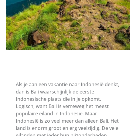
Als je aan een vakantie naar Indonesië denkt,
dan is Bali waarschijnlijk de eerste
Indonesische plaats die in je opkomt.
Logisch, want Bali is verreweg het meest
populaire eiland in Indonesië. Maar
Indonesië is zo veel meer dan alleen Bali. Het
land is enorm groot en erg veelzijdig. De vele
eilanden met ieder hun bijzonderheden