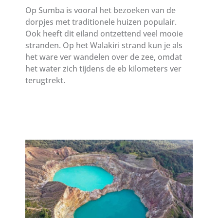
Op Sumba is vooral het bezoeken van de
dorpjes met traditionele huizen populair.
Ook heeft dit eiland ontzettend veel mooie
stranden. Op het Walakiri strand kun je als
het ware ver wandelen over de zee, omdat
het water zich tijdens de eb kilometers ver
terugtrekt.