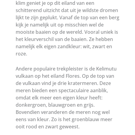
klim geniet je op dit eiland van een
schitterend uitzicht dat uit je wildste dromen
lijkt te zijn geplukt. Vanaf de top van een berg
kijk je namelijk uit op misschien wel de
mooiste baaien op de wereld. Vooral uniek is
het kleurverschil van de baaien. Ze hebben
namelijk elk eigen zandkleur: wit, zwart en
roze.
Andere populaire trekpleister is de Kelimutu
vulkaan op het eiland Flores. Op de top van
de vulkaan vind je drie kratermeren. Deze
meren bieden een spectaculaire aanblik,
omdat elk meer een eigen kleur heeft:
donkergroen, blauwgroen en grijs.
Bovendien veranderen de meren nog wel
eens van kleur. Zo is het groenblauw meer
ooit rood en zwart geweest.