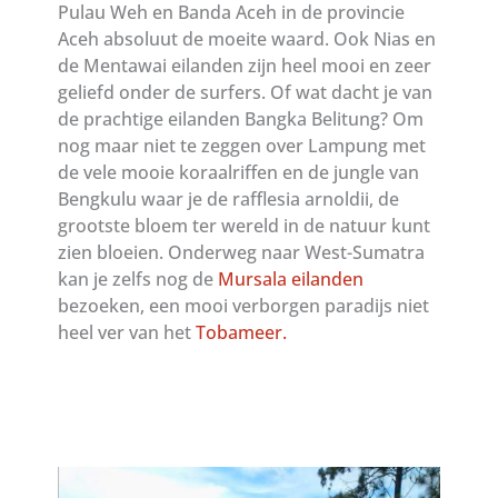
Pulau Weh en Banda Aceh in de provincie
Aceh absoluut de moeite waard. Ook Nias en
de Mentawai eilanden zijn heel mooi en zeer
geliefd onder de surfers. Of wat dacht je van
de prachtige eilanden Bangka Belitung? Om
nog maar niet te zeggen over Lampung met
de vele mooie koraalriffen en de jungle van
Bengkulu waar je de rafflesia arnoldii, de
grootste bloem ter wereld in de natuur kunt
zien bloeien. Onderweg naar West-Sumatra
kan je zelfs nog de
Mursala eilanden
bezoeken, een mooi verborgen paradijs niet
heel ver van het
Tobameer.