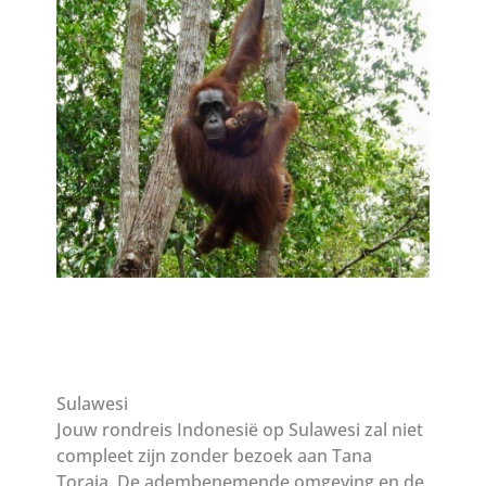
Sulawesi
Jouw rondreis Indonesië op Sulawesi zal niet
compleet zijn zonder bezoek aan Tana
Toraja. De adembenemende omgeving en de