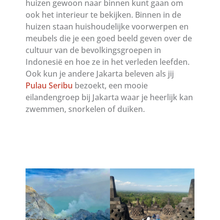
huizen gewoon naar binnen kunt gaan om
ook het interieur te bekijken. Binnen in de
huizen staan huishoudelijke voorwerpen en
meubels die je een goed beeld geven over de
cultuur van de bevolkingsgroepen in
Indonesië en hoe ze in het verleden leefden.
Ook kun je andere Jakarta beleven als jij
Pulau Seribu
bezoekt, een mooie
eilandengroep bij Jakarta waar je heerlijk kan
zwemmen, snorkelen of duiken.