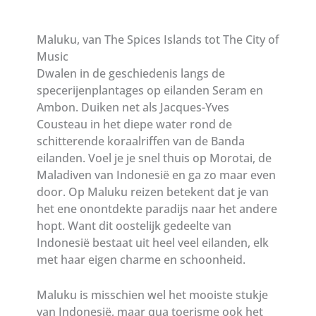
Maluku, van The Spices Islands tot The City of
Music
Dwalen in de geschiedenis langs de
specerijenplantages op eilanden Seram en
Ambon. Duiken net als Jacques-Yves
Cousteau in het diepe water rond de
schitterende koraalriffen van de Banda
eilanden. Voel je je snel thuis op Morotai, de
Maladiven van Indonesië en ga zo maar even
door. Op Maluku reizen betekent dat je van
het ene onontdekte paradijs naar het andere
hopt. Want dit oostelijk gedeelte van
Indonesië bestaat uit heel veel eilanden, elk
met haar eigen charme en schoonheid.
Maluku is misschien wel het mooiste stukje
van Indonesië, maar qua toerisme ook het