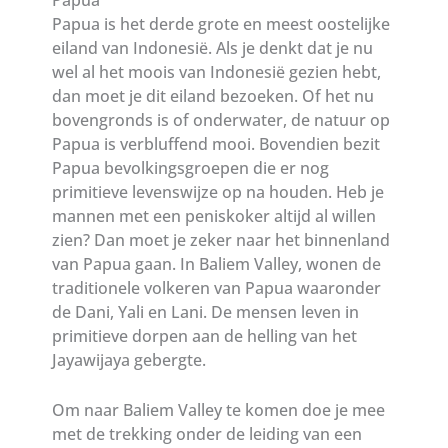
Papua is het derde grote en meest oostelijke
eiland van Indonesië. Als je denkt dat je nu
wel al het moois van Indonesië gezien hebt,
dan moet je dit eiland bezoeken. Of het nu
bovengronds is of onderwater, de natuur op
Papua is verbluffend mooi. Bovendien bezit
Papua bevolkingsgroepen die er nog
primitieve levenswijze op na houden. Heb je
mannen met een peniskoker altijd al willen
zien? Dan moet je zeker naar het binnenland
van Papua gaan. In Baliem Valley, wonen de
traditionele volkeren van Papua waaronder
de Dani, Yali en Lani. De mensen leven in
primitieve dorpen aan de helling van het
Jayawijaya gebergte.
Om naar Baliem Valley te komen doe je mee
met de trekking onder de leiding van een