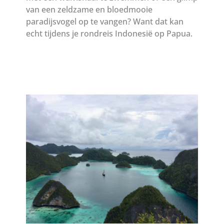
van een zeldzame en bloedmooie
paradijsvogel op te vangen? Want dat kan
echt tijdens je rondreis Indonesië op Papua.