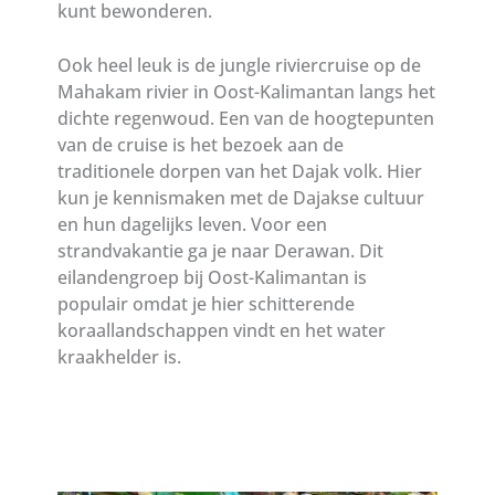
kunt bewonderen.
Ook heel leuk is de jungle riviercruise op de
Mahakam rivier in Oost-Kalimantan langs het
dichte regenwoud. Een van de hoogtepunten
van de cruise is het bezoek aan de
traditionele dorpen van het Dajak volk. Hier
kun je kennismaken met de Dajakse cultuur
en hun dagelijks leven. Voor een
strandvakantie ga je naar Derawan. Dit
eilandengroep bij Oost-Kalimantan is
populair omdat je hier schitterende
koraallandschappen vindt en het water
kraakhelder is.