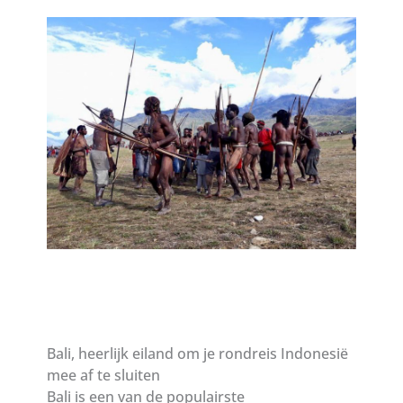
Bali, heerlijk eiland om je rondreis Indonesië
mee af te sluiten
Bali is een van de populairste